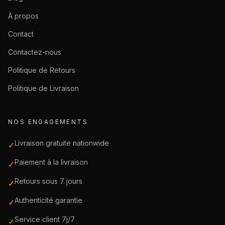
À propos
Contact
Contactez-nous
Politique de Retours
Politique de Livraison
NOS ENGAGEMENTS
Livraison gratuite nationwide
✓
Paiement à la livraison
✓
Retours sous 7 jours
✓
Authenticité garantie
✓
Service client 7j/7
✓