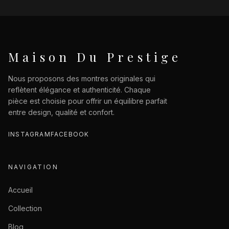
Maison Du Prestige
Nous proposons des montres originales qui
reflètent élégance et authenticité. Chaque
pièce est choisie pour offrir un équilibre parfait
entre design, qualité et confort.
INSTAGRAM
FACEBOOK
NAVIGATION
Accueil
Collection
Blog