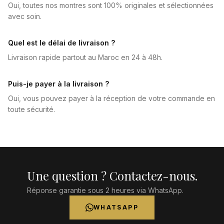
Oui, toutes nos montres sont 100% originales et sélectionnées
avec soin.
Quel est le délai de livraison ?
Livraison rapide partout au Maroc en 24 à 48h.
Puis-je payer à la livraison ?
Oui, vous pouvez payer à la réception de votre commande en
toute sécurité.
Une question ? Contactez-nous.
Réponse garantie sous 2 heures via WhatsApp.
WHATSAPP