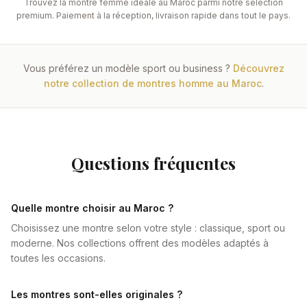
Trouvez la montre femme idéale au Maroc parmi notre sélection
premium. Paiement à la réception, livraison rapide dans tout le pays.
Vous préférez un modèle sport ou business ?
Découvrez
notre collection de montres homme au Maroc
.
Questions fréquentes
Quelle montre choisir au Maroc ?
Choisissez une montre selon votre style : classique, sport ou
moderne. Nos collections offrent des modèles adaptés à
toutes les occasions.
Les montres sont-elles originales ?