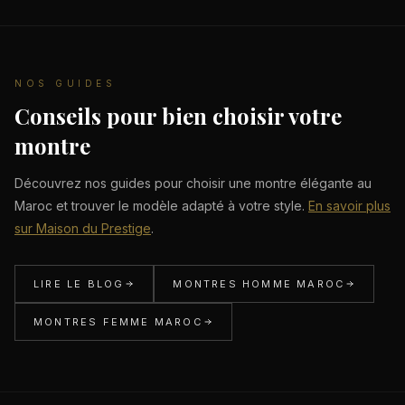
NOS GUIDES
Conseils pour bien choisir votre
montre
Découvrez nos guides pour choisir une montre élégante au
Maroc et trouver le modèle adapté à votre style.
En savoir plus
sur Maison du Prestige
.
LIRE LE BLOG
MONTRES HOMME MAROC
MONTRES FEMME MAROC