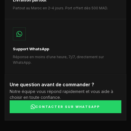
Livraison partout
Partout au Maroc en 2–4 jours. Port offert dès 500 MAD.
Support WhatsApp
Réponse en moins d'une heure, 7j/7, directement sur
WhatsApp.
Une question avant de commander ?
Notre équipe vous répond rapidement et vous aide à
choisir en toute confiance.
CONTACTER SUR WHATSAPP