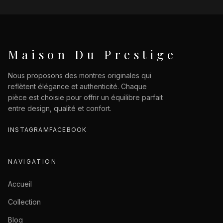
Maison Du Prestige
Nous proposons des montres originales qui
reflètent élégance et authenticité. Chaque
pièce est choisie pour offrir un équilibre parfait
entre design, qualité et confort.
INSTAGRAM
FACEBOOK
NAVIGATION
Accueil
Collection
Blog