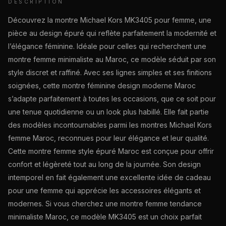
DESCRIPTION
Découvrez la montre Michael Kors MK3405 pour femme, une
pièce au design épuré qui reflète parfaitement la modernité et
l’élégance féminine. Idéale pour celles qui recherchent une
montre femme minimaliste au Maroc, ce modèle séduit par son
style discret et raffiné. Avec ses lignes simples et ses finitions
soignées, cette montre féminine design moderne Maroc
s’adapte parfaitement à toutes les occasions, que ce soit pour
une tenue quotidienne ou un look plus habillé. Elle fait partie
des modèles incontournables parmi les montres Michael Kors
femme Maroc, reconnues pour leur élégance et leur qualité.
Cette montre femme style épuré Maroc est conçue pour offrir
confort et légèreté tout au long de la journée. Son design
intemporel en fait également une excellente idée de cadeau
pour une femme qui apprécie les accessoires élégants et
modernes. Si vous cherchez une montre femme tendance
minimaliste Maroc, ce modèle MK3405 est un choix parfait