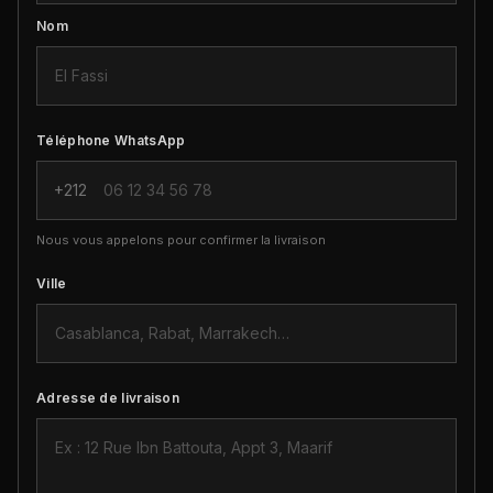
Nom
Téléphone WhatsApp
+212
Nous vous appelons pour confirmer la livraison
Ville
Adresse de livraison