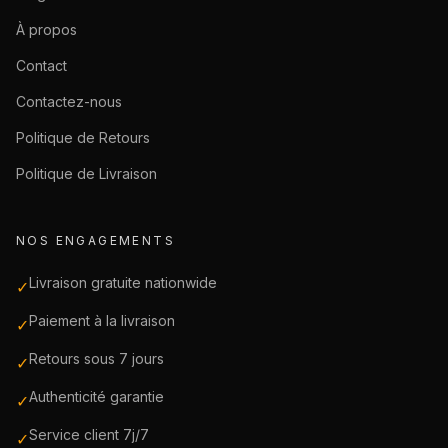
À propos
Contact
Contactez-nous
Politique de Retours
Politique de Livraison
NOS ENGAGEMENTS
Livraison gratuite nationwide
✓
Paiement à la livraison
✓
Retours sous 7 jours
✓
Authenticité garantie
✓
Service client 7j/7
✓