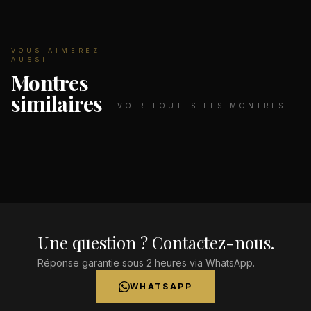
VOUS AIMEREZ
AUSSI
Montres
similaires
VOIR TOUTES LES MONTRES
Une question ? Contactez-nous.
Réponse garantie sous 2 heures via WhatsApp.
WHATSAPP