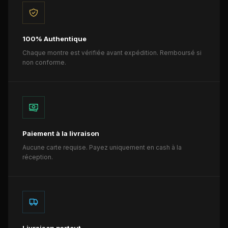
100% Authentique
Chaque montre est vérifiée avant expédition. Remboursé si
non conforme.
Paiement à la livraison
Aucune carte requise. Payez uniquement en cash à la
réception.