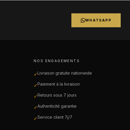
WHATSAPP
NOS ENGAGEMENTS
Livraison gratuite nationwide
✓
Paiement à la livraison
✓
Retours sous 7 jours
✓
Authenticité garantie
✓
Service client 7j/7
✓