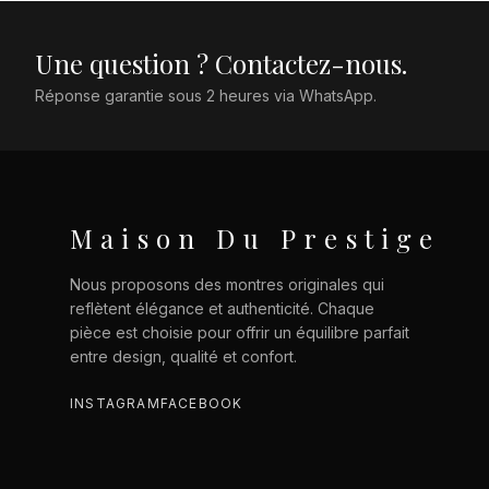
Une question ? Contactez-nous.
Réponse garantie sous 2 heures via WhatsApp.
Maison Du Prestige
Nous proposons des montres originales qui
reflètent élégance et authenticité. Chaque
pièce est choisie pour offrir un équilibre parfait
entre design, qualité et confort.
INSTAGRAM
FACEBOOK