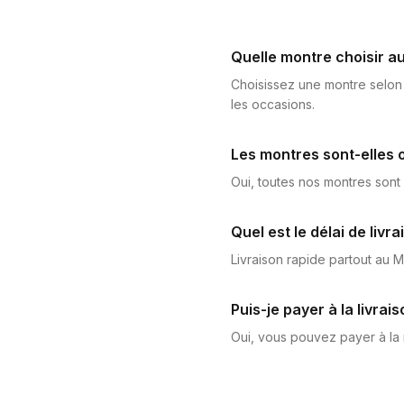
Quelle montre choisir a
Choisissez une montre selon 
les occasions.
Les montres sont-elles o
Oui, toutes nos montres sont
Quel est le délai de livra
Livraison rapide partout au 
Puis-je payer à la livrais
Oui, vous pouvez payer à la