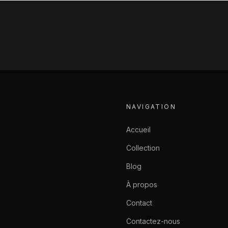
NAVIGATION
Accueil
Collection
Blog
À propos
Contact
Contactez-nous