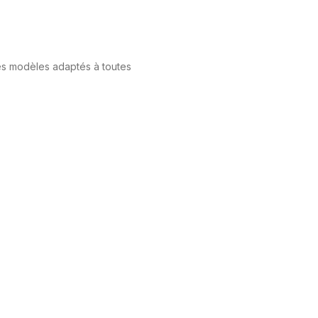
des modèles adaptés à toutes