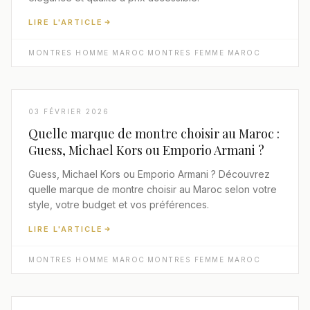
LIRE L'ARTICLE
MONTRES HOMME MAROC
·
MONTRES FEMME MAROC
03 FÉVRIER 2026
Quelle marque de montre choisir au Maroc :
Guess, Michael Kors ou Emporio Armani ?
Guess, Michael Kors ou Emporio Armani ? Découvrez
quelle marque de montre choisir au Maroc selon votre
style, votre budget et vos préférences.
LIRE L'ARTICLE
MONTRES HOMME MAROC
·
MONTRES FEMME MAROC