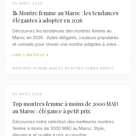
05 AVRIL 2026
📝 Montre femme au Maroc : les tendances
élégantes à adopter en 2026
Découvrez les tendances des montres femme au
Maroc en 2026 : styles élégants, couleurs populaires
et conseils pour choisir une montre adaptée à votre
style.
LIRE L'ARTICLE
MONTRES HOMME MAROC
·
MONTRES FEMME MAROC
24 MARS 2026
Top montres femme à moins de 2000 MAD
au Maroc : élégance à petit prix
Découvrez notre sélection des meilleures montres
femme à moins de 2000 MAD au Maroc. Style,
élégance et qualité à prix accessible.