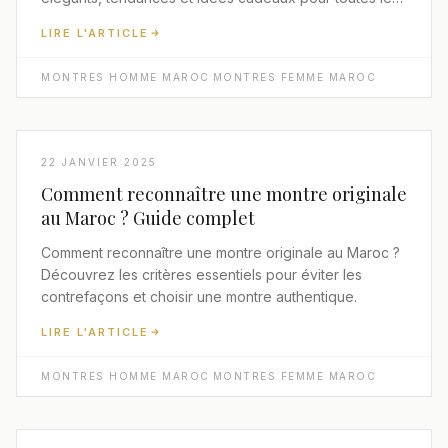
occasions.
LIRE L'ARTICLE
MONTRES HOMME MAROC
·
MONTRES FEMME MAROC
22 JANVIER 2025
Comment reconnaître une montre originale
au Maroc ? Guide complet
Comment reconnaître une montre originale au Maroc ?
Découvrez les critères essentiels pour éviter les
contrefaçons et choisir une montre authentique.
LIRE L'ARTICLE
MONTRES HOMME MAROC
·
MONTRES FEMME MAROC