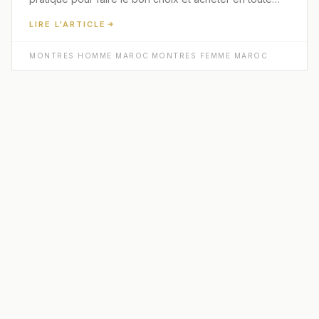
confiance.
LIRE L'ARTICLE
MONTRES HOMME MAROC
·
MONTRES FEMME MAROC