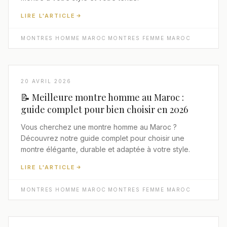
LIRE L'ARTICLE
MONTRES HOMME MAROC
·
MONTRES FEMME MAROC
20 AVRIL 2026
📝 Meilleure montre homme au Maroc :
guide complet pour bien choisir en 2026
Vous cherchez une montre homme au Maroc ?
Découvrez notre guide complet pour choisir une
montre élégante, durable et adaptée à votre style.
LIRE L'ARTICLE
MONTRES HOMME MAROC
·
MONTRES FEMME MAROC