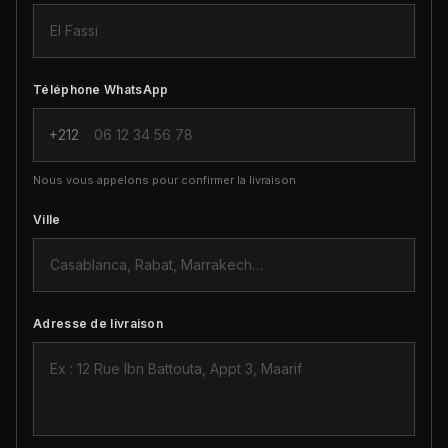
Téléphone WhatsApp
+212
Nous vous appelons pour confirmer la livraison
Ville
Adresse de livraison