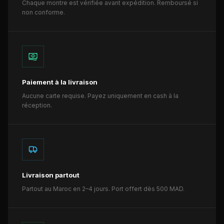
Chaque montre est vérifiée avant expédition. Remboursé si
non conforme.
Paiement à la livraison
Aucune carte requise. Payez uniquement en cash à la
réception.
Livraison partout
Partout au Maroc en 2–4 jours. Port offert dès 500 MAD.