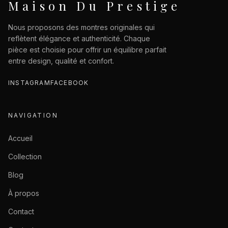
Maison Du Prestige
Nous proposons des montres originales qui
reflètent élégance et authenticité. Chaque
pièce est choisie pour offrir un équilibre parfait
entre design, qualité et confort.
INSTAGRAM
FACEBOOK
NAVIGATION
Accueil
Collection
Blog
À propos
Contact