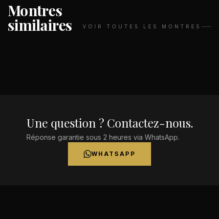
Montres
similaires
VOIR TOUTES LES MONTRES
Une question ? Contactez-nous.
Réponse garantie sous 2 heures via WhatsApp.
WHATSAPP