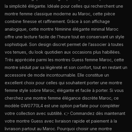
la simplicité élégante. Idéale pour celles qui recherchent une
montre femme classique moderne au Maroc, cette pièce
combine finesse et raffinement. Grâce à son affichage
analogique, cette montre féminine élégante minimal Maroc
offre une lecture facile de l’heure tout en conservant un style
sophistiqué. Son design discret permet de l’associer à toutes
vos tenues, du look quotidien aux occasions plus habillées.
Très appréciée parmi les montres Guess femme Maroc, cette
montre séduit par sa légèreté et son confort, tout en restant un
accessoire de mode incontournable. Elle constitue un
excellent choix pour celles qui souhaitent porter une montre
femme style sobre Maroc, élégante et facile à porter. Si vous
cherchez une montre femme élégance discrète Maroc, ce
modèle GW0770L4 est une option parfaite pour compléter
votre collection avec subtilité. 👉 Commandez dès maintenant
votre montre Guess avec livraison rapide et paiement à la
livraison partout au Maroc. Pourquoi choisir une montre