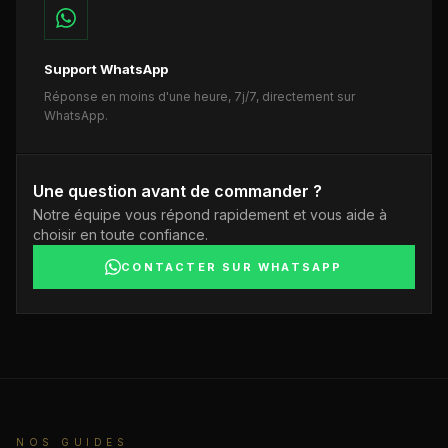
Support WhatsApp
Réponse en moins d'une heure, 7j/7, directement sur
WhatsApp.
Une question avant de commander ?
Notre équipe vous répond rapidement et vous aide à
choisir en toute confiance.
CONTACTER SUR WHATSAPP
NOS GUIDES