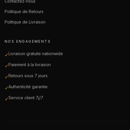
Contactez-nous
Politique de Retours
Politique de Livraison
NOS ENGAGEMENTS
Livraison gratuite nationwide
✓
Paiement à la livraison
✓
Retours sous 7 jours
✓
Authenticité garantie
✓
Service client 7j/7
✓