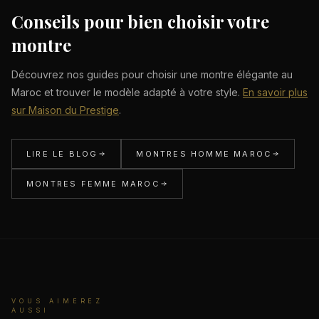
Conseils pour bien choisir votre
montre
Découvrez nos guides pour choisir une montre élégante au
Maroc et trouver le modèle adapté à votre style.
En savoir plus
sur Maison du Prestige
.
LIRE LE BLOG
MONTRES HOMME MAROC
MONTRES FEMME MAROC
VOUS AIMEREZ
AUSSI