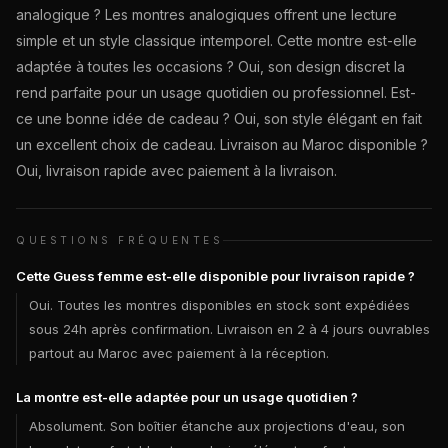
analogique ? Les montres analogiques offrent une lecture
simple et un style classique intemporel. Cette montre est-elle
adaptée à toutes les occasions ? Oui, son design discret la
rend parfaite pour un usage quotidien ou professionnel. Est-
ce une bonne idée de cadeau ? Oui, son style élégant en fait
un excellent choix de cadeau. Livraison au Maroc disponible ?
Oui, livraison rapide avec paiement à la livraison.
QUESTIONS FRÉQUENTES
Cette Guess femme est-elle disponible pour livraison rapide ?
Oui. Toutes les montres disponibles en stock sont expédiées
sous 24h après confirmation. Livraison en 2 à 4 jours ouvrables
partout au Maroc avec paiement à la réception.
La montre est-elle adaptée pour un usage quotidien ?
Absolument. Son boîtier étanche aux projections d'eau, son