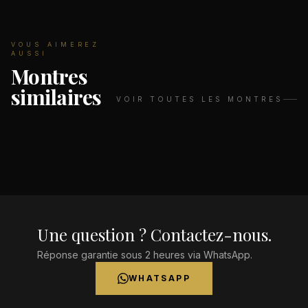
VOUS AIMEREZ
AUSSI
Montres
similaires
VOIR TOUTES LES MONTRES
Une question ? Contactez-nous.
Réponse garantie sous 2 heures via WhatsApp.
WHATSAPP