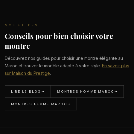
NOS GUIDES
Conseils pour bien choisir votre
montre
Découvrez nos guides pour choisir une montre élégante au
Maroc et trouver le modèle adapté à votre style.
En savoir plus
sur Maison du Prestige
.
LIRE LE BLOG
MONTRES HOMME MAROC
MONTRES FEMME MAROC