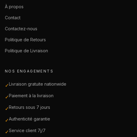
À propos
Contact
Contactez-nous
Politique de Retours
Politique de Livraison
NOS ENGAGEMENTS
Livraison gratuite nationwide
✓
Paiement à la livraison
✓
Retours sous 7 jours
✓
Authenticité garantie
✓
Service client 7j/7
✓