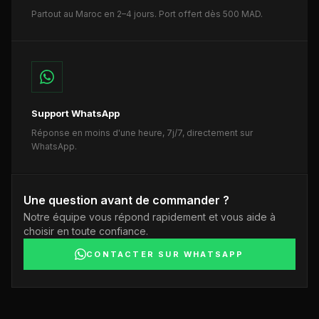
Partout au Maroc en 2–4 jours. Port offert dès 500 MAD.
Support WhatsApp
Réponse en moins d'une heure, 7j/7, directement sur
WhatsApp.
Une question avant de commander ?
Notre équipe vous répond rapidement et vous aide à
choisir en toute confiance.
CONTACTER SUR WHATSAPP