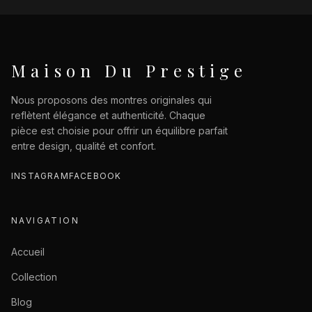
Maison Du Prestige
Nous proposons des montres originales qui
reflètent élégance et authenticité. Chaque
pièce est choisie pour offrir un équilibre parfait
entre design, qualité et confort.
INSTAGRAM
FACEBOOK
NAVIGATION
Accueil
Collection
Blog