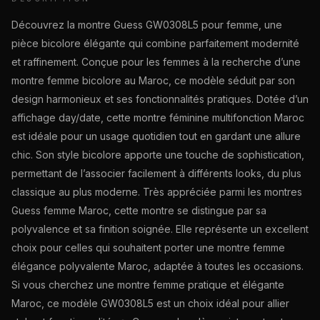
Découvrez la montre Guess GW0308L5 pour femme, une
pièce bicolore élégante qui combine parfaitement modernité
et raffinement. Conçue pour les femmes à la recherche d’une
montre femme bicolore au Maroc, ce modèle séduit par son
design harmonieux et ses fonctionnalités pratiques. Dotée d’un
affichage day/date, cette montre féminine multifonction Maroc
est idéale pour un usage quotidien tout en gardant une allure
chic. Son style bicolore apporte une touche de sophistication,
permettant de l’associer facilement à différents looks, du plus
classique au plus moderne. Très appréciée parmi les montres
Guess femme Maroc, cette montre se distingue par sa
polyvalence et sa finition soignée. Elle représente un excellent
choix pour celles qui souhaitent porter une montre femme
élégance polyvalente Maroc, adaptée à toutes les occasions.
Si vous cherchez une montre femme pratique et élégante
Maroc, ce modèle GW0308L5 est un choix idéal pour allier