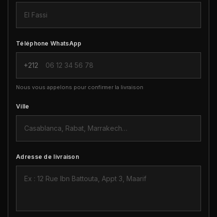
Téléphone WhatsApp
+212
Nous vous appelons pour confirmer la livraison
Ville
Adresse de livraison