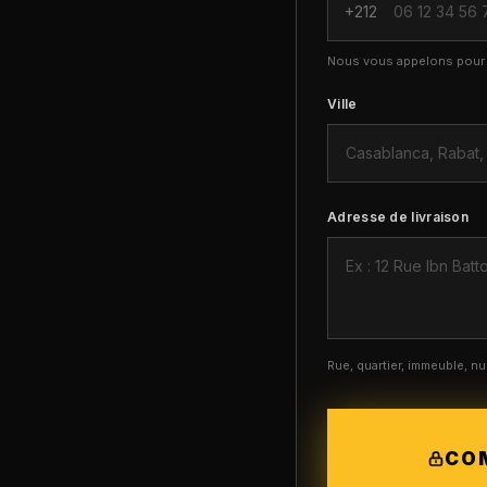
+212
Nous vous appelons pour c
Ville
Adresse de livraison
Rue, quartier, immeuble, 
CO