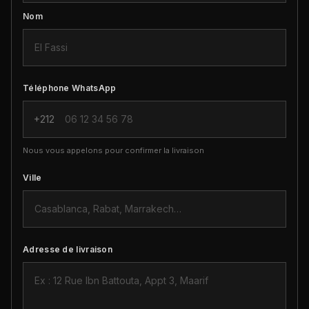
Nom
Téléphone WhatsApp
+212
Nous vous appelons pour confirmer la livraison
Ville
Adresse de livraison