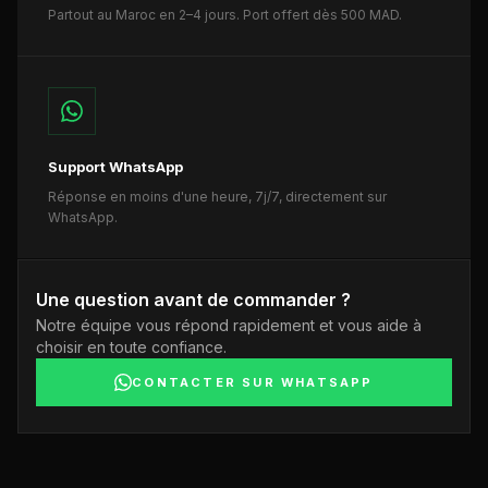
Partout au Maroc en 2–4 jours. Port offert dès 500 MAD.
Support WhatsApp
Réponse en moins d'une heure, 7j/7, directement sur
WhatsApp.
Une question avant de commander ?
Notre équipe vous répond rapidement et vous aide à
choisir en toute confiance.
CONTACTER SUR WHATSAPP