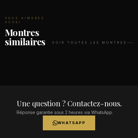
VOUS AIMEREZ
AUSSI
Montres
similaires
VOIR TOUTES LES MONTRES
Une question ? Contactez-nous.
Réponse garantie sous 2 heures via WhatsApp.
WHATSAPP