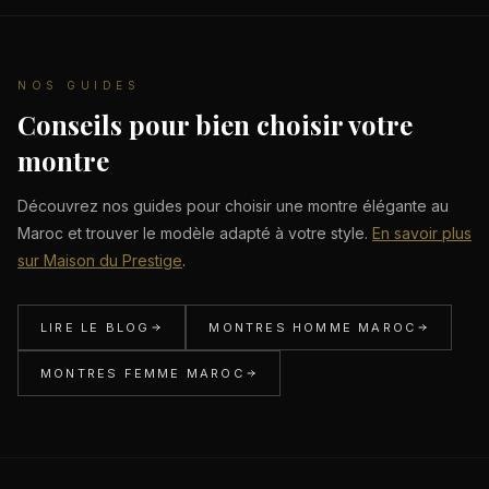
NOS GUIDES
Conseils pour bien choisir votre
montre
Découvrez nos guides pour choisir une montre élégante au
Maroc et trouver le modèle adapté à votre style.
En savoir plus
sur Maison du Prestige
.
LIRE LE BLOG
MONTRES HOMME MAROC
MONTRES FEMME MAROC