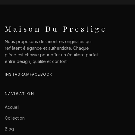
Maison Du Prestige
Nous proposons des montres originales qui
reflètent élégance et authenticité. Chaque
pièce est choisie pour offrir un équilibre parfait
entre design, qualité et confort.
INSTAGRAM
FACEBOOK
NAVIGATION
Accueil
Collection
Blog