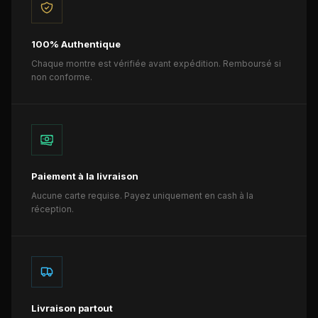
100% Authentique
Chaque montre est vérifiée avant expédition. Remboursé si
non conforme.
Paiement à la livraison
Aucune carte requise. Payez uniquement en cash à la
réception.
Livraison partout