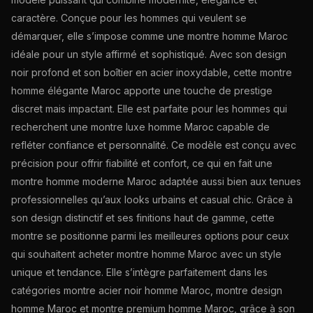
caractère. Conçue pour les hommes qui veulent se
démarquer, elle s’impose comme une montre homme Maroc
idéale pour un style affirmé et sophistiqué. Avec son design
noir profond et son boîtier en acier inoxydable, cette montre
homme élégante Maroc apporte une touche de prestige
discret mais impactant. Elle est parfaite pour les hommes qui
recherchent une montre luxe homme Maroc capable de
refléter confiance et personnalité. Ce modèle est conçu avec
précision pour offrir fiabilité et confort, ce qui en fait une
montre homme moderne Maroc adaptée aussi bien aux tenues
professionnelles qu’aux looks urbains et casual chic. Grâce à
son design distinctif et ses finitions haut de gamme, cette
montre se positionne parmi les meilleures options pour ceux
qui souhaitent acheter montre homme Maroc avec un style
unique et tendance. Elle s’intègre parfaitement dans les
catégories montre acier noir homme Maroc, montre design
homme Maroc et montre premium homme Maroc, grâce à son