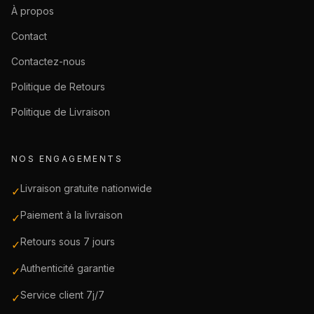
À propos
Contact
Contactez-nous
Politique de Retours
Politique de Livraison
NOS ENGAGEMENTS
Livraison gratuite nationwide
✓
Paiement à la livraison
✓
Retours sous 7 jours
✓
Authenticité garantie
✓
Service client 7j/7
✓