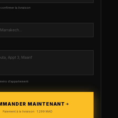
onfirmer la livraison
numéro d'appartement
MMANDER MAINTENANT
Paiement à la livraison ·
1.299
MAD