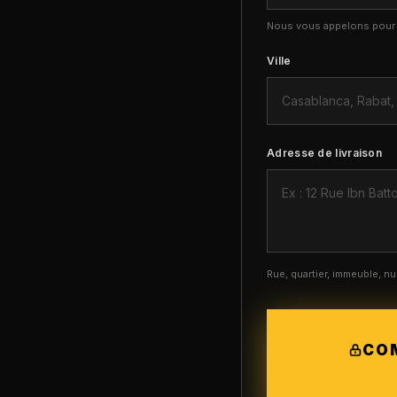
Nous vous appelons pour c
Ville
Adresse de livraison
Rue, quartier, immeuble, 
CO